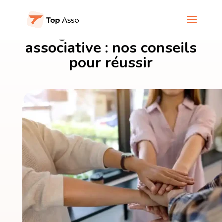
Organiser une vente
associative : nos conseils
pour réussir