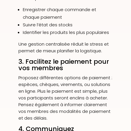
Enregistrer chaque commande et
chaque paiement
Suivre l’état des stocks
Identifier les produits les plus populaires
Une gestion centralisée réduit le stress et
permet de mieux planifier la logistique.
3. Facilitez le paiement pour
vos membres
Proposez différentes options de paiement :
espèces, chèques, virements, ou solutions
en ligne. Plus le paiement est simple, plus
vos participants seront enclins à acheter.
Pensez également à informer clairement
vos membres des modalités de paiement
et des délais.
4. Communiquez