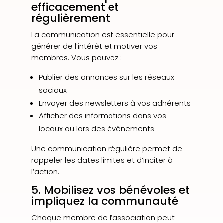
efficacement et
régulièrement
La communication est essentielle pour
générer de l’intérêt et motiver vos
membres. Vous pouvez :
Publier des annonces sur les réseaux
sociaux
Envoyer des newsletters à vos adhérents
Afficher des informations dans vos
locaux ou lors des événements
Une communication régulière permet de
rappeler les dates limites et d’inciter à
l’action.
5. Mobilisez vos bénévoles et
impliquez la communauté
Chaque membre de l’association peut