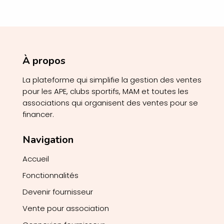
À propos
La plateforme qui simplifie la gestion des ventes
pour les APE, clubs sportifs, MAM et toutes les
associations qui organisent des ventes pour se
financer.
Navigation
Accueil
Fonctionnalités
Devenir fournisseur
Vente pour association