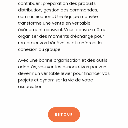
contribuer : préparation des produits,
distribution, gestion des commandes,
communication… Une équipe motivée
transforme une vente en véritable
événement convivial. Vous pouvez même
organiser des moments d’échange pour
remercier vos bénévoles et renforcer la
cohésion du groupe.
Avec une bonne organisation et des outils
adaptés, vos ventes associatives peuvent
devenir un véritable levier pour financer vos
projets et dynamiser la vie de votre
association.
RETOUR