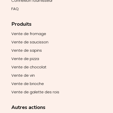
Connexion fournisseur
FAQ
Produits
Vente de fromage
Vente de saucisson
Vente de sapins
Vente de pizza
Vente de chocolat
Vente de vin
Vente de brioche
Vente de galette des rois
Autres actions