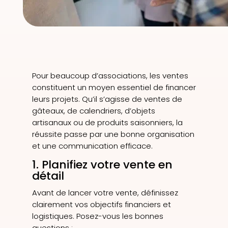
Pour beaucoup d’associations, les ventes
constituent un moyen essentiel de financer
leurs projets. Qu’il s’agisse de ventes de
gâteaux, de calendriers, d’objets
artisanaux ou de produits saisonniers, la
réussite passe par une bonne organisation
et une communication efficace.
1. Planifiez votre vente en
détail
Avant de lancer votre vente, définissez
clairement vos objectifs financiers et
logistiques. Posez-vous les bonnes
questions :