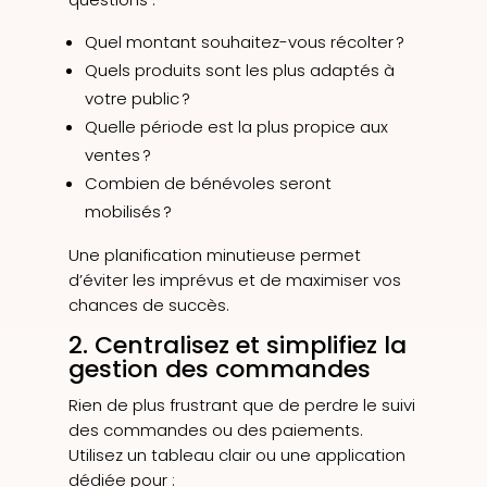
Quel montant souhaitez-vous récolter ?
Quels produits sont les plus adaptés à
votre public ?
Quelle période est la plus propice aux
ventes ?
Combien de bénévoles seront
mobilisés ?
Une planification minutieuse permet
d’éviter les imprévus et de maximiser vos
chances de succès.
2. Centralisez et simplifiez la
gestion des commandes
Rien de plus frustrant que de perdre le suivi
des commandes ou des paiements.
Utilisez un tableau clair ou une application
dédiée pour :